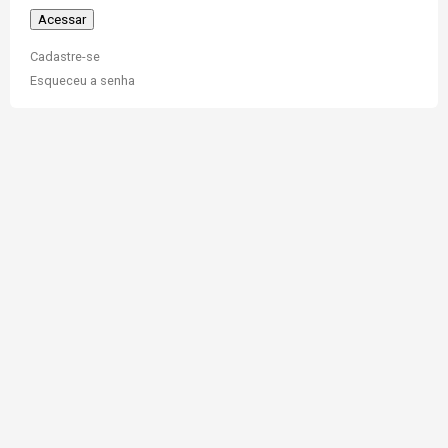
Cadastre-se
Esqueceu a senha