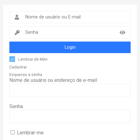
Login
Lembrar de Mim
Cadastrar
Esqueceu a senha
Nome de usuário ou endereço de e-mail
Senha
Lembrar-me