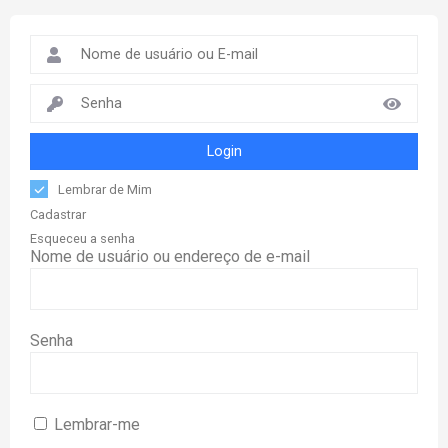
Login
Lembrar de Mim
Cadastrar
Esqueceu a senha
Nome de usuário ou endereço de e-mail
Senha
Lembrar-me