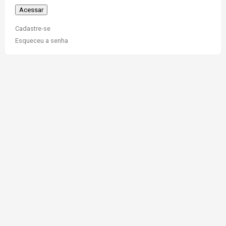
Cadastre-se
Esqueceu a senha