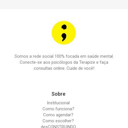
Somos a rede social 100% focada em saúde mental.
Conecte-se aos psicólogos da Terapize e faça
consultas online. Cuide de você!
Sobre
Institucional
Como funciona?
Como agendar?
Como escolher?
desCONSTRUINDO