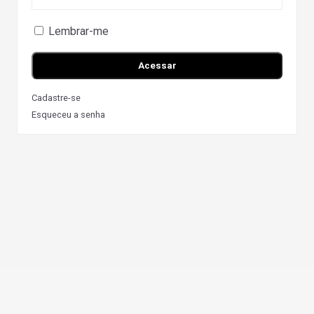
Lembrar-me
Cadastre-se
Esqueceu a senha