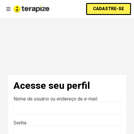
CADASTRE-SE
Acesse seu perfil
Nome de usuário ou endereço de e-mail
Senha