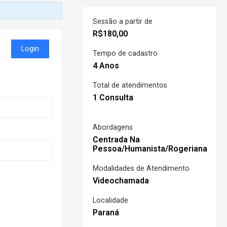
Sessão a partir de
R$
180,00
Login
Tempo de cadastro
4 Anos
Total de atendimentos
1 Consulta
Abordagens
Centrada Na
Pessoa/Humanista/Rogeriana
Modalidades de Atendimento
Videochamada
Localidade
Paraná