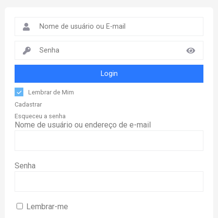
Login
Lembrar de Mim
Cadastrar
Esqueceu a senha
Nome de usuário ou endereço de e-mail
Senha
Lembrar-me