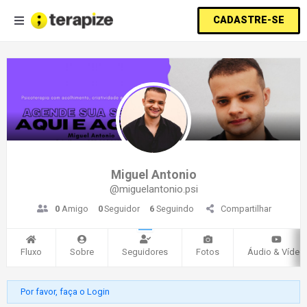
CADASTRE-SE
Miguel Antonio
@miguelantonio.psi
0
Amigo
0
Seguidor
6
Seguindo
Compartilhar
Fluxo
Sobre
Seguidores
Fotos
Áudio & Vídeo
Por favor, faça o Login