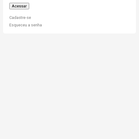
Cadastre-se
Esqueceu a senha