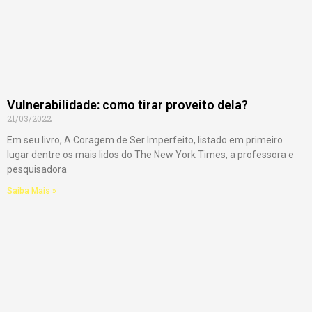
Vulnerabilidade: como tirar proveito dela?
21/03/2022
Em seu livro, A Coragem de Ser Imperfeito, listado em primeiro
lugar dentre os mais lidos do The New York Times, a professora e
pesquisadora
Saiba Mais »