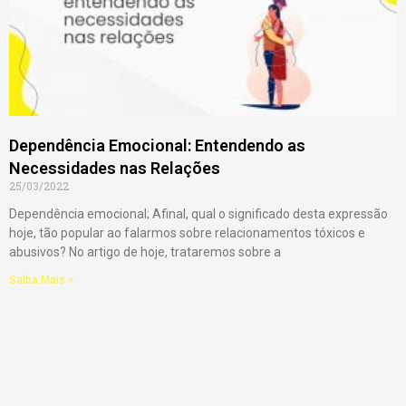
Dependência Emocional: Entendendo as
Necessidades nas Relações
25/03/2022
Dependência emocional; Afinal, qual o significado desta expressão
hoje, tão popular ao falarmos sobre relacionamentos tóxicos e
abusivos? No artigo de hoje, trataremos sobre a
Saiba Mais »