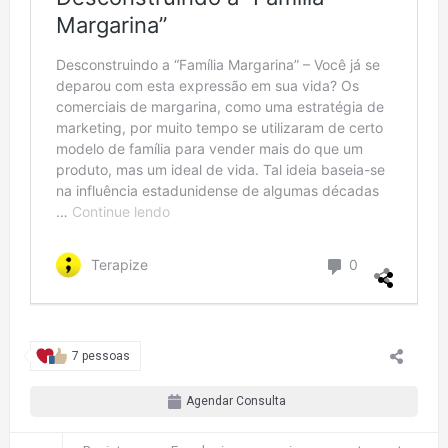
7 pessoas
Agendar Consulta