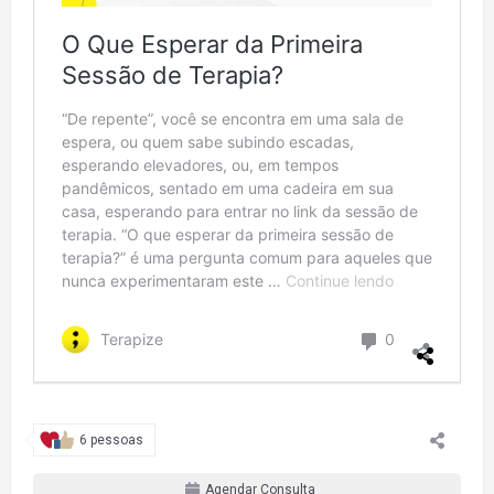
6 pessoas
Agendar Consulta