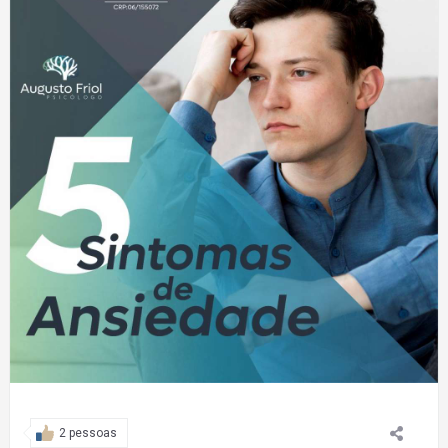
2 pessoas