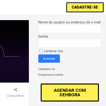
CADASTRE-SE
Nome de usuário ou endereço de e-mail
Senha
Lembrar-me
Cadastre-se
Esqueceu a senha
AGENDAR COM
DEHBORA
Compartilhar