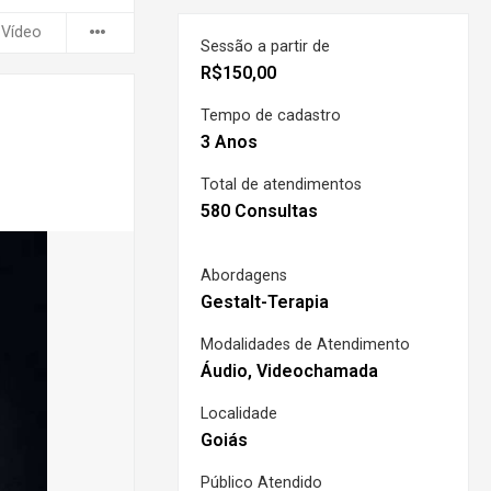
 Vídeo
Sessão a partir de
R$
150,00
Tempo de cadastro
3 Anos
Total de atendimentos
580 Consultas
Abordagens
Gestalt-Terapia
Modalidades de Atendimento
Áudio, Videochamada
Localidade
Goiás
Público Atendido