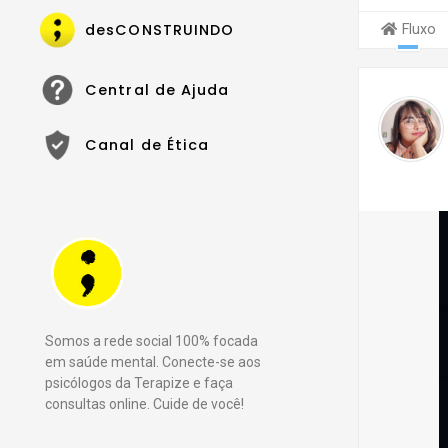
desCONSTRUINDO
Fluxo
Central de Ajuda
Canal de Ética
Somos a rede social 100% focada
em saúde mental. Conecte-se aos
psicólogos da Terapize e faça
consultas online. Cuide de você!