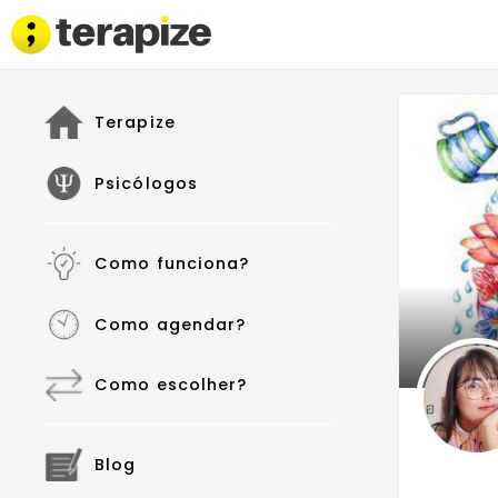
Terapize
Psicólogos
Como funciona?
Como agendar?
Como escolher?
Blog