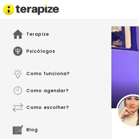
Terapize
Psicólogos
Como funciona?
Como agendar?
Como escolher?
Blog