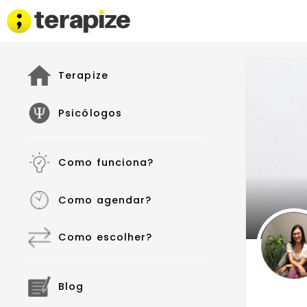
Terapize
Psicólogos
Como funciona?
Como agendar?
Como escolher?
Blog