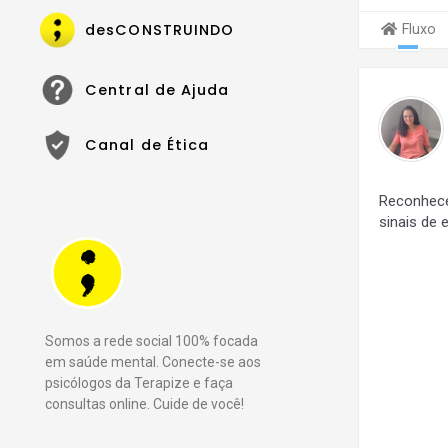
desCONSTRUINDO
Fluxo
Central de Ajuda
Canal de Ética
Reconhece
sinais de 
Somos a rede social 100% focada
em saúde mental. Conecte-se aos
psicólogos da Terapize e faça
consultas online. Cuide de você!