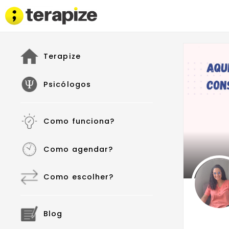
Terapize
Psicólogos
Como funciona?
Como agendar?
Como escolher?
Blog