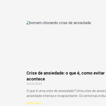
Crise de ansiedade: o que é, como evitar
acontece
24/01/2023
O que é uma crise de ansiedade? Uma crise de ansie
ansiedade intensa e incapacitante. Os sintomas incl
Saiba Mais »