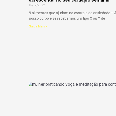
15/12/2022
9 alimentos que ajudam no controle da ansiedade – 
nosso corpo e se recebemos um tipo X ou Y de
Saiba Mais »