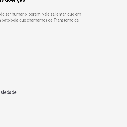
do ser humano, porém, vale salientar, que em
ma patologia que chamamos de Transtorno de