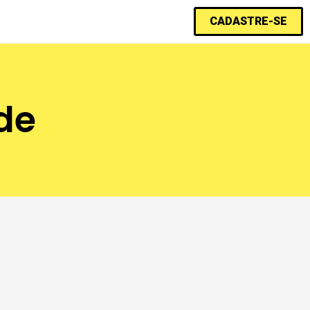
CADASTRE-SE
de